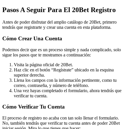
Pasos A Seguir Para El 20Bet Registro
Antes de poder disfrutar del amplio catálogo de 20Bet, primero
tendrás que registrarte y crear una cuenta en esta plataforma.
Cómo Crear Una Cuenta
Podemos decir que es un proceso simple y nada complicado, solo
sigue los pasos que te mostramos a continuación:
Visita la página oficial de 20Bet.
Haz clic en el botón “Regístrate” ubicado en la esquina
superior derecha.
Llena los campos con la información pertinente, como tu
correo, contraseña, y número de teléfono.
Una vez hayas completado el formulario, ahora tendrás que
verificar tu cuenta.
Cómo Verificar Tu Cuenta
El proceso de registro no acaba con tan solo llenar el formulario.
No, también tendrás que verificar tu cuenta antes de poder 20Bet
iniciar sesión. Mira lo que tienes que hacer: