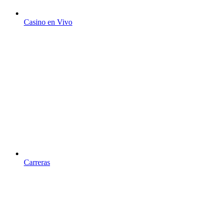
Casino en Vivo
Carreras