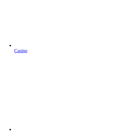
Casino