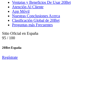
Ventajas y Beneficios De Usar 20Bet
Atención Al Cliente
App Móvil
Nuestras Conclusiones Acerca
Clasificación Global de 20Bet
Preguntas más Frecuentes
Sitio Oficial en España
95
/
100
20Bet España
Regístrate