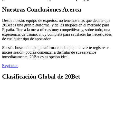
Nuestras Conclusiones Acerca
Desde nuestro equipo de expertos, no tenemos más que decirte que
20Bet es una gran plataforma, y de las mejores en el mercado para
España. Trae a la mesa ofertas muy competitivas y, sobre todo, una
experiencia de usuario muy completa para satisfacer las necesidades
de cualquier tipo de apostador.
Si estás buscando una plataforma con la que, una vez te registres e
inicies sesión, podrás comenzar a disfrutar de sus servicios
inmediatamente, 20Bet es tu opción ideal.
Regístrate
Clasificación Global de 20Bet