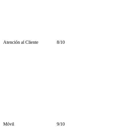
Atención al Cliente
8
/10
Móvil
9
/10