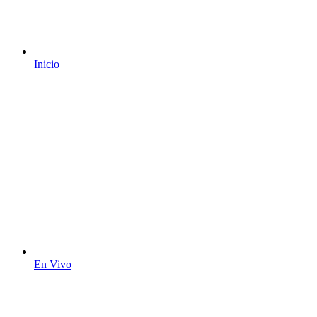
Inicio
En Vivo