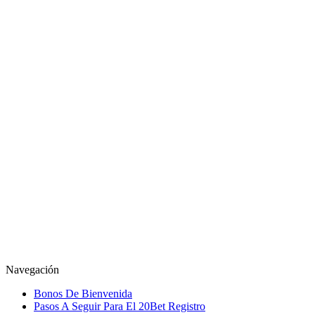
Navegación
Bonos De Bienvenida
Pasos A Seguir Para El 20Bet Registro