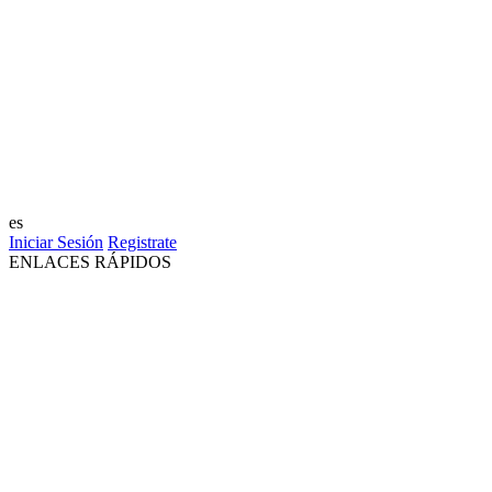
es
Iniciar Sesión
Registrate
ENLACES RÁPIDOS